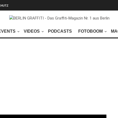
CHUTZ
EVENTS
VIDEOS
PODCASTS
FOTOBOOM
MA