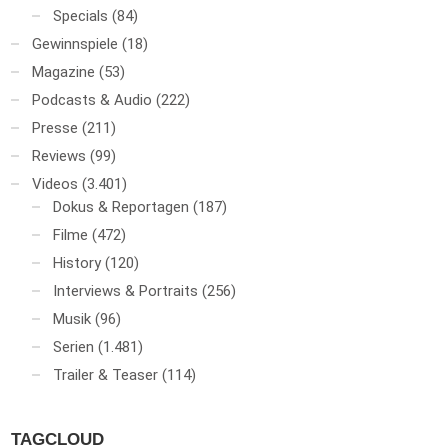
Specials
(84)
Gewinnspiele
(18)
Magazine
(53)
Podcasts & Audio
(222)
Presse
(211)
Reviews
(99)
Videos
(3.401)
Dokus & Reportagen
(187)
Filme
(472)
History
(120)
Interviews & Portraits
(256)
Musik
(96)
Serien
(1.481)
Trailer & Teaser
(114)
TAGCLOUD