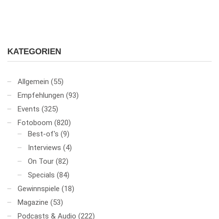
KATEGORIEN
Allgemein
(55)
Empfehlungen
(93)
Events
(325)
Fotoboom
(820)
Best-of's
(9)
Interviews
(4)
On Tour
(82)
Specials
(84)
Gewinnspiele
(18)
Magazine
(53)
Podcasts & Audio
(222)