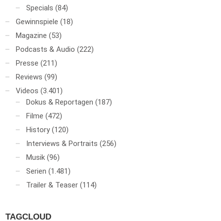
Specials
(84)
Gewinnspiele
(18)
Magazine
(53)
Podcasts & Audio
(222)
Presse
(211)
Reviews
(99)
Videos
(3.401)
Dokus & Reportagen
(187)
Filme
(472)
History
(120)
Interviews & Portraits
(256)
Musik
(96)
Serien
(1.481)
Trailer & Teaser
(114)
TAGCLOUD