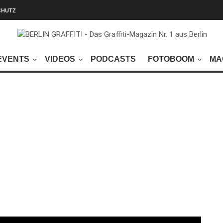
CHUTZ
EVENTS
VIDEOS
PODCASTS
FOTOBOOM
MA