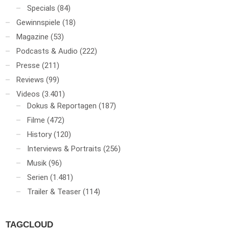
Specials
(84)
Gewinnspiele
(18)
Magazine
(53)
Podcasts & Audio
(222)
Presse
(211)
Reviews
(99)
Videos
(3.401)
Dokus & Reportagen
(187)
Filme
(472)
History
(120)
Interviews & Portraits
(256)
Musik
(96)
Serien
(1.481)
Trailer & Teaser
(114)
TAGCLOUD