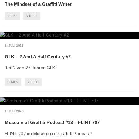
The Mindset of a Graffiti Writer
FILME
VIDEOS
1. JULI 2026
GLK – 2 And A Half Century #2
Teil 2 von 25 Jahren GLK!
SERIEN
VIDEOS
1. JULI 2026
Museum of Graffiti Podcast #13 – FLINT 707
FLINT 707 im Museum of Graffiti Podcast!