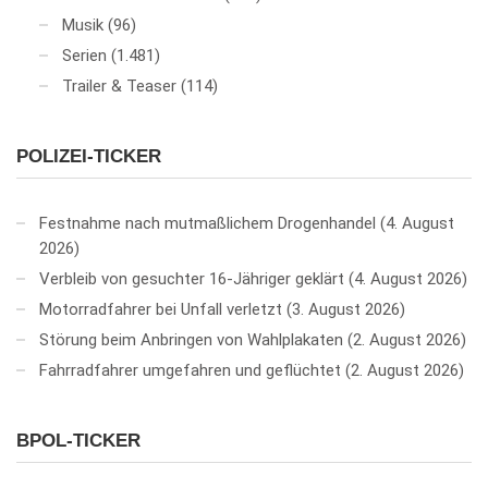
Musik
(96)
Serien
(1.481)
Trailer & Teaser
(114)
POLIZEI-TICKER
Festnahme nach mutmaßlichem Drogenhandel
4. August
2026
Verbleib von gesuchter 16-Jähriger geklärt
4. August 2026
Motorradfahrer bei Unfall verletzt
3. August 2026
Störung beim Anbringen von Wahlplakaten
2. August 2026
Fahrradfahrer umgefahren und geflüchtet
2. August 2026
BPOL-TICKER