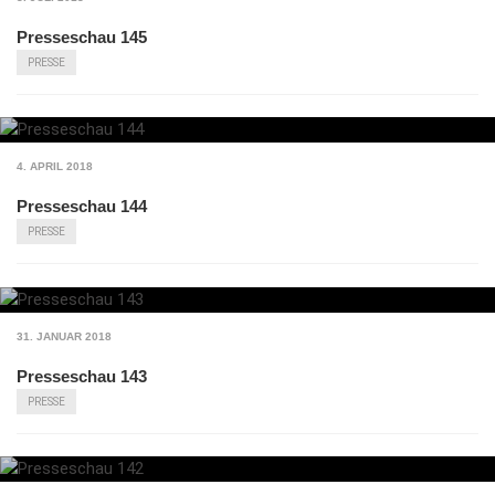
Presseschau 145
PRESSE
4. APRIL 2018
Presseschau 144
PRESSE
31. JANUAR 2018
Presseschau 143
PRESSE