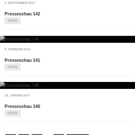
1. SEPTEMBER 2017
Presseschau 142
PRESSE
5. FEBRUAR 2017
Presseschau 141
PRESSE
18. JANUAR 2017
Presseschau 140
PRESSE