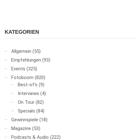
KATEGORIEN
Allgemein
(55)
Empfehlungen
(93)
Events
(325)
Fotoboom
(820)
Best-of's
(9)
Interviews
(4)
On Tour
(82)
Specials
(84)
Gewinnspiele
(18)
Magazine
(53)
Podcasts & Audio
(222)