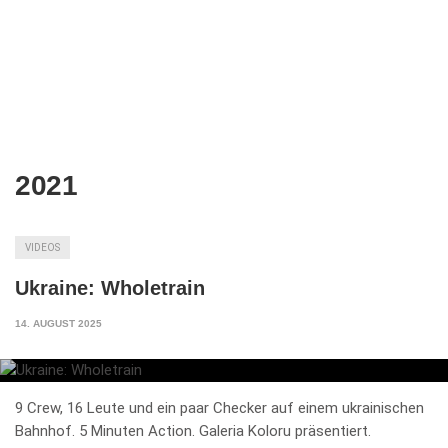
2021
VIDEOS
Ukraine: Wholetrain
14. AUGUST 2025
9 Crew, 16 Leute und ein paar Checker auf einem ukrainischen
Bahnhof. 5 Minuten Action. Galeria Koloru präsentiert.