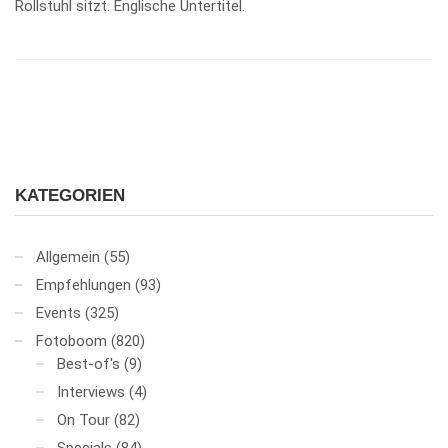
Rollstuhl sitzt. Englische Untertitel.
KATEGORIEN
Allgemein
(55)
Empfehlungen
(93)
Events
(325)
Fotoboom
(820)
Best-of's
(9)
Interviews
(4)
On Tour
(82)