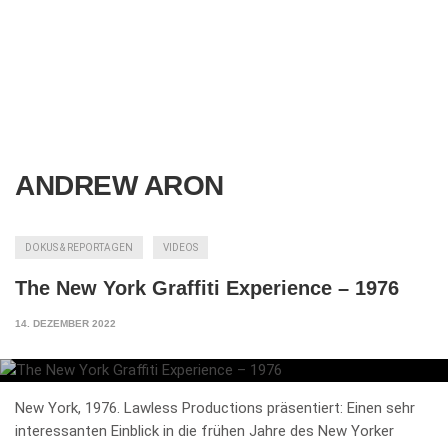
ANDREW ARON
DOKUS & REPORTAGEN
VIDEOS
The New York Graffiti Experience – 1976
14. DEZEMBER 2022
New York, 1976. Lawless Productions präsentiert: Einen sehr
interessanten Einblick in die frühen Jahre des New Yorker