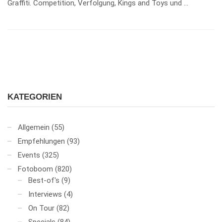
Graffiti. Competition, Verfolgung, Kings and Toys und …
KATEGORIEN
Allgemein
(55)
Empfehlungen
(93)
Events
(325)
Fotoboom
(820)
Best-of's
(9)
Interviews
(4)
On Tour
(82)