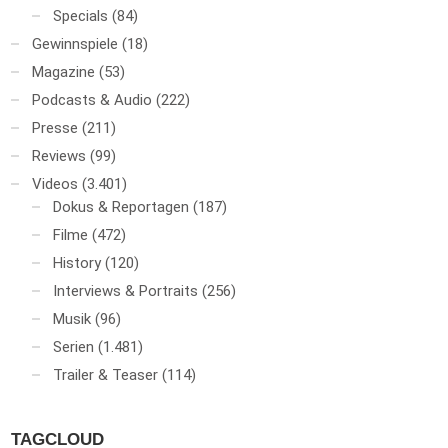
Specials
(84)
Gewinnspiele
(18)
Magazine
(53)
Podcasts & Audio
(222)
Presse
(211)
Reviews
(99)
Videos
(3.401)
Dokus & Reportagen
(187)
Filme
(472)
History
(120)
Interviews & Portraits
(256)
Musik
(96)
Serien
(1.481)
Trailer & Teaser
(114)
TAGCLOUD