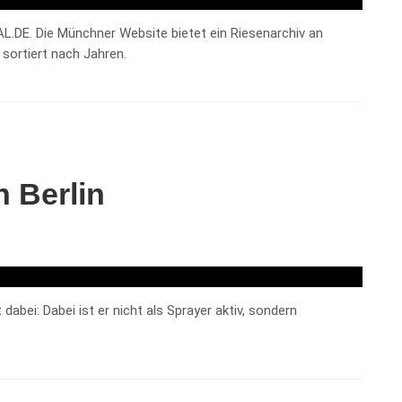
DE. Die Münchner Website bietet ein Riesenarchiv an
sortiert nach Jahren.
n Berlin
abei: Dabei ist er nicht als Sprayer aktiv, sondern