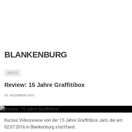
BLANKENBURG
VIDEOS
Review: 15 Jahre Graffitibox
20. DEZEMBER 2016
Kurzes Videoreview von der 15 Jahre Graffitibox Jam, die am
02.07.2016 in Blankenburg stattfand.