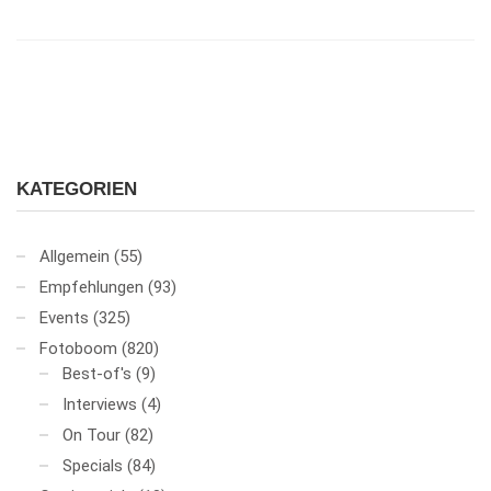
KATEGORIEN
Allgemein
(55)
Empfehlungen
(93)
Events
(325)
Fotoboom
(820)
Best-of's
(9)
Interviews
(4)
On Tour
(82)
Specials
(84)