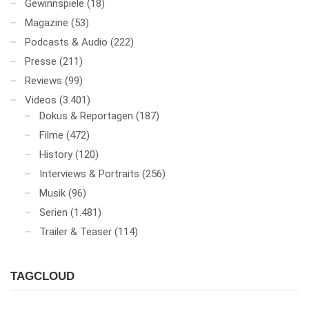
Gewinnspiele
(18)
Magazine
(53)
Podcasts & Audio
(222)
Presse
(211)
Reviews
(99)
Videos
(3.401)
Dokus & Reportagen
(187)
Filme
(472)
History
(120)
Interviews & Portraits
(256)
Musik
(96)
Serien
(1.481)
Trailer & Teaser
(114)
TAGCLOUD