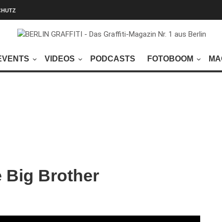
CHUTZ
EVENTS
VIDEOS
PODCASTS
FOTOBOOM
MA
 Big Brother