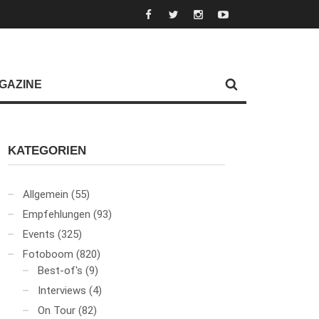
GAZINE
KATEGORIEN
Allgemein
(55)
Empfehlungen
(93)
Events
(325)
Fotoboom
(820)
Best-of's
(9)
Interviews
(4)
On Tour
(82)