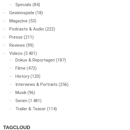
Specials
(84)
Gewinnspiele
(18)
Magazine
(53)
Podcasts & Audio
(222)
Presse
(211)
Reviews
(99)
Videos
(3.401)
Dokus & Reportagen
(187)
Filme
(472)
History
(120)
Interviews & Portraits
(256)
Musik
(96)
Serien
(1.481)
Trailer & Teaser
(114)
TAGCLOUD