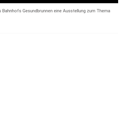
es Bahnhofs Gesundbrunnen eine Ausstellung zum Thema