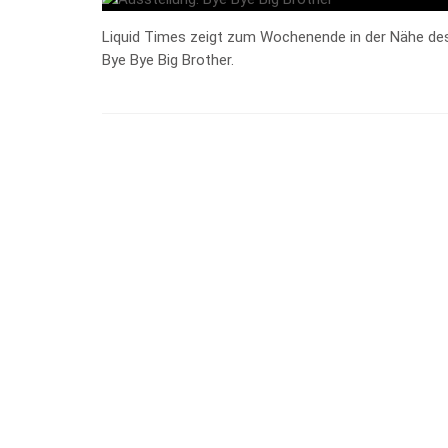
Liquid Times zeigt zum Wochenende in der Nähe d
Bye Bye Big Brother.