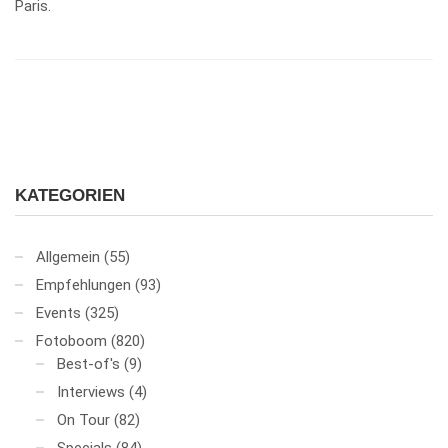
Paris.
KATEGORIEN
Allgemein
(55)
Empfehlungen
(93)
Events
(325)
Fotoboom
(820)
Best-of's
(9)
Interviews
(4)
On Tour
(82)