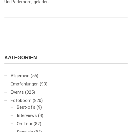
Uni Paderborn, geladen.
KATEGORIEN
Allgemein
(55)
Empfehlungen
(93)
Events
(325)
Fotoboom
(820)
Best-of's
(9)
Interviews
(4)
On Tour
(82)