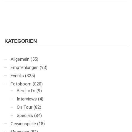
KATEGORIEN
Allgemein
(55)
Empfehlungen
(93)
Events
(325)
Fotoboom
(820)
Best-of's
(9)
Interviews
(4)
On Tour
(82)
Specials
(84)
Gewinnspiele
(18)