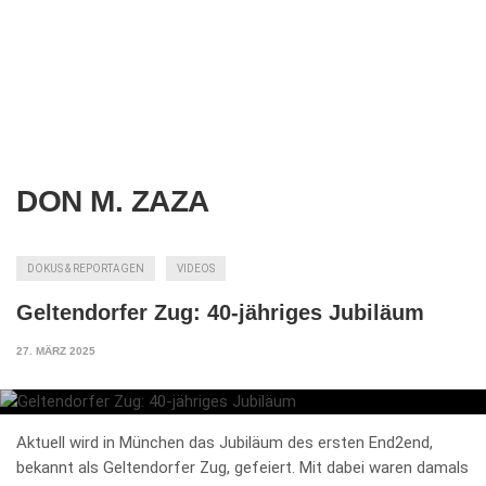
DON M. ZAZA
DOKUS & REPORTAGEN
VIDEOS
Geltendorfer Zug: 40-jähriges Jubiläum
27. MÄRZ 2025
Aktuell wird in München das Jubiläum des ersten End2end,
bekannt als Geltendorfer Zug, gefeiert. Mit dabei waren damals