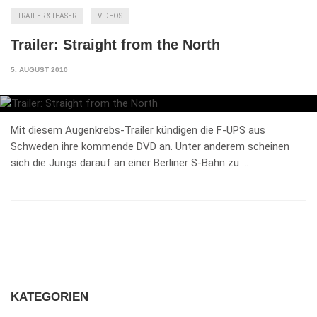
TRAILER & TEASER
VIDEOS
Trailer: Straight from the North
5. AUGUST 2010
Mit diesem Augenkrebs-Trailer kündigen die F-UPS aus
Schweden ihre kommende DVD an. Unter anderem scheinen
sich die Jungs darauf an einer Berliner S-Bahn zu …
KATEGORIEN