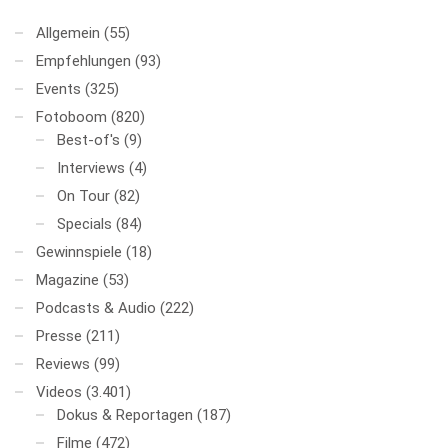
Allgemein
(55)
Empfehlungen
(93)
Events
(325)
Fotoboom
(820)
Best-of's
(9)
Interviews
(4)
On Tour
(82)
Specials
(84)
Gewinnspiele
(18)
Magazine
(53)
Podcasts & Audio
(222)
Presse
(211)
Reviews
(99)
Videos
(3.401)
Dokus & Reportagen
(187)
Filme
(472)