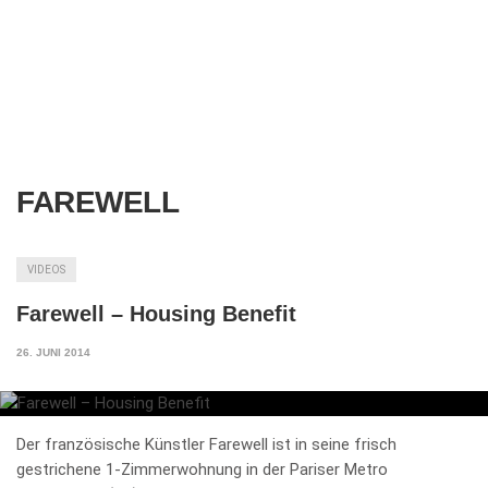
FAREWELL
VIDEOS
Farewell – Housing Benefit
26. JUNI 2014
Der französische Künstler Farewell ist in seine frisch
gestrichene 1-Zimmerwohnung in der Pariser Metro