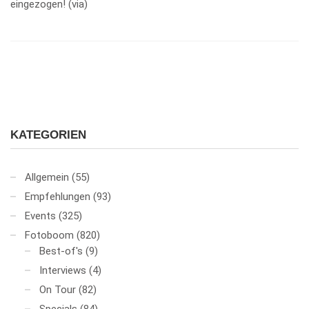
eingezogen! (via)
KATEGORIEN
Allgemein
(55)
Empfehlungen
(93)
Events
(325)
Fotoboom
(820)
Best-of's
(9)
Interviews
(4)
On Tour
(82)