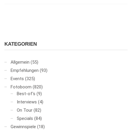
KATEGORIEN
Allgemein
(55)
Empfehlungen
(93)
Events
(325)
Fotoboom
(820)
Best-of's
(9)
Interviews
(4)
On Tour
(82)
Specials
(84)
Gewinnspiele
(18)