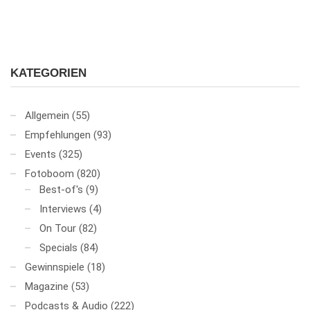
KATEGORIEN
Allgemein
(55)
Empfehlungen
(93)
Events
(325)
Fotoboom
(820)
Best-of's
(9)
Interviews
(4)
On Tour
(82)
Specials
(84)
Gewinnspiele
(18)
Magazine
(53)
Podcasts & Audio
(222)