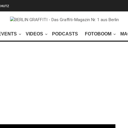
CHUTZ
EVENTS
VIDEOS
PODCASTS
FOTOBOOM
MA