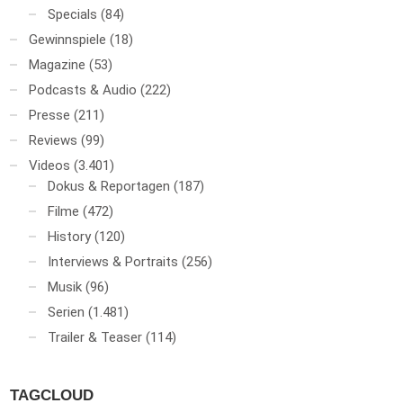
Specials
(84)
Gewinnspiele
(18)
Magazine
(53)
Podcasts & Audio
(222)
Presse
(211)
Reviews
(99)
Videos
(3.401)
Dokus & Reportagen
(187)
Filme
(472)
History
(120)
Interviews & Portraits
(256)
Musik
(96)
Serien
(1.481)
Trailer & Teaser
(114)
TAGCLOUD