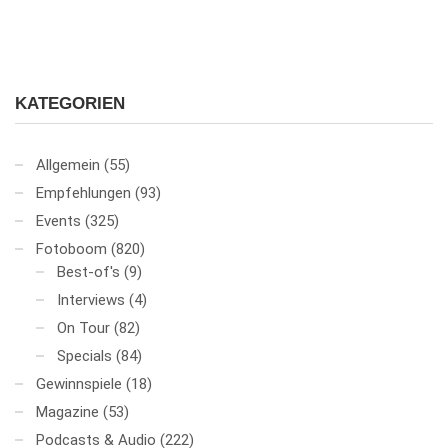
KATEGORIEN
Allgemein
(55)
Empfehlungen
(93)
Events
(325)
Fotoboom
(820)
Best-of's
(9)
Interviews
(4)
On Tour
(82)
Specials
(84)
Gewinnspiele
(18)
Magazine
(53)
Podcasts & Audio
(222)