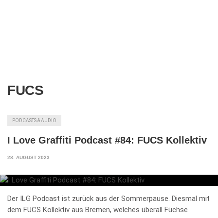
FUCS
PODCASTS & AUDIO
I Love Graffiti Podcast #84: FUCS Kollektiv
28. AUGUST 2023
Der ILG Podcast ist zurück aus der Sommerpause. Diesmal mit
dem FUCS Kollektiv aus Bremen, welches überall Füchse