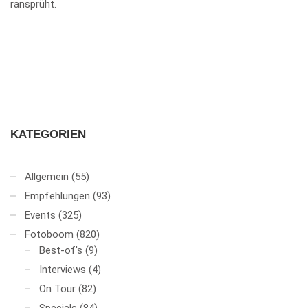
ransprüht.
KATEGORIEN
Allgemein
(55)
Empfehlungen
(93)
Events
(325)
Fotoboom
(820)
Best-of's
(9)
Interviews
(4)
On Tour
(82)