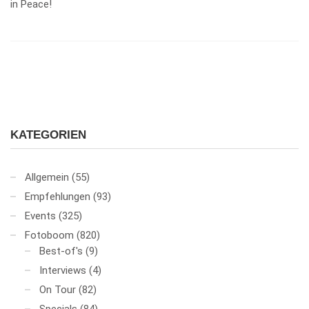
in Peace!
KATEGORIEN
Allgemein
(55)
Empfehlungen
(93)
Events
(325)
Fotoboom
(820)
Best-of's
(9)
Interviews
(4)
On Tour
(82)