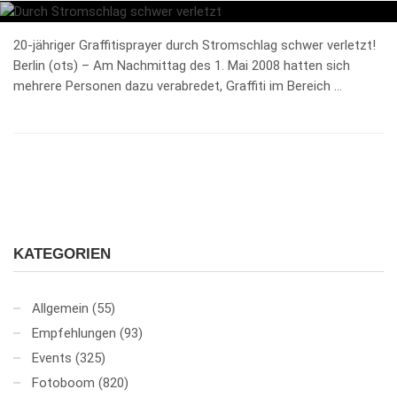
20-jähriger Graffitisprayer durch Stromschlag schwer verletzt!
Berlin (ots) – Am Nachmittag des 1. Mai 2008 hatten sich
mehrere Personen dazu verabredet, Graffiti im Bereich …
KATEGORIEN
Allgemein
(55)
Empfehlungen
(93)
Events
(325)
Fotoboom
(820)