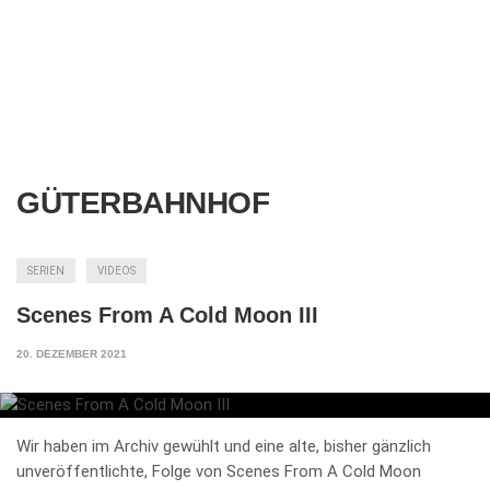
GÜTERBAHNHOF
SERIEN
VIDEOS
Scenes From A Cold Moon III
20. DEZEMBER 2021
Wir haben im Archiv gewühlt und eine alte, bisher gänzlich
unveröffentlichte, Folge von Scenes From A Cold Moon