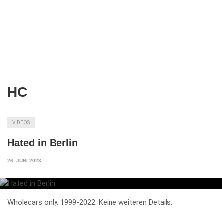
HC
VIDEOS
Hated in Berlin
26. JUNI 2023
Wholecars only. 1999-2022. Keine weiteren Details.