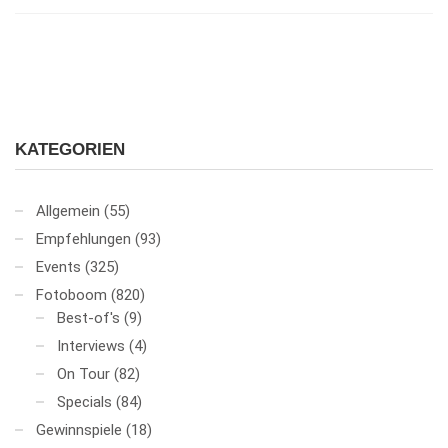
KATEGORIEN
Allgemein
(55)
Empfehlungen
(93)
Events
(325)
Fotoboom
(820)
Best-of's
(9)
Interviews
(4)
On Tour
(82)
Specials
(84)
Gewinnspiele
(18)