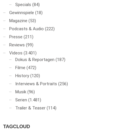
Specials
(84)
Gewinnspiele
(18)
Magazine
(53)
Podcasts & Audio
(222)
Presse
(211)
Reviews
(99)
Videos
(3.401)
Dokus & Reportagen
(187)
Filme
(472)
History
(120)
Interviews & Portraits
(256)
Musik
(96)
Serien
(1.481)
Trailer & Teaser
(114)
TAGCLOUD