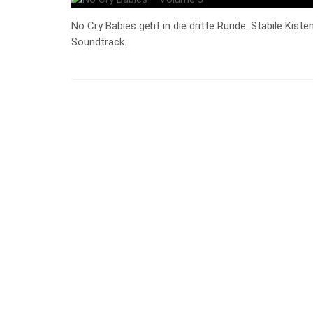
No Cry Babies geht in die dritte Runde. Stabile Kis
Soundtrack.