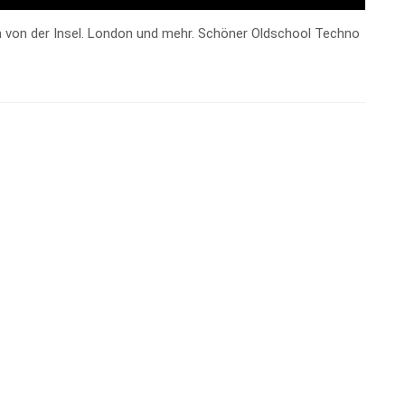
ten von der Insel. London und mehr. Schöner Oldschool Techno