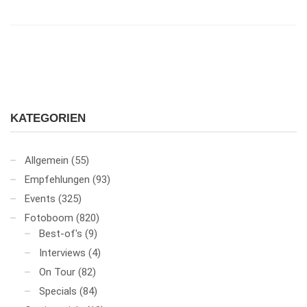
KATEGORIEN
Allgemein
(55)
Empfehlungen
(93)
Events
(325)
Fotoboom
(820)
Best-of's
(9)
Interviews
(4)
On Tour
(82)
Specials
(84)