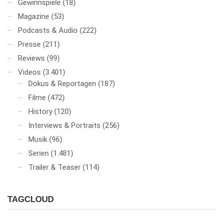
Gewinnspiele
(18)
Magazine
(53)
Podcasts & Audio
(222)
Presse
(211)
Reviews
(99)
Videos
(3.401)
Dokus & Reportagen
(187)
Filme
(472)
History
(120)
Interviews & Portraits
(256)
Musik
(96)
Serien
(1.481)
Trailer & Teaser
(114)
TAGCLOUD