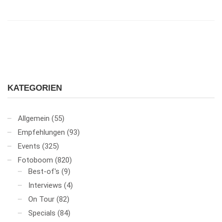
KATEGORIEN
Allgemein
(55)
Empfehlungen
(93)
Events
(325)
Fotoboom
(820)
Best-of's
(9)
Interviews
(4)
On Tour
(82)
Specials
(84)