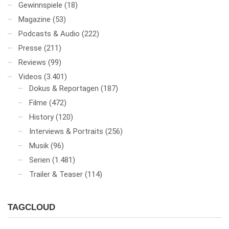
Gewinnspiele
(18)
Magazine
(53)
Podcasts & Audio
(222)
Presse
(211)
Reviews
(99)
Videos
(3.401)
Dokus & Reportagen
(187)
Filme
(472)
History
(120)
Interviews & Portraits
(256)
Musik
(96)
Serien
(1.481)
Trailer & Teaser
(114)
TAGCLOUD