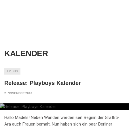
KALENDER
EVENTS
Release: Playboys Kalender
2. NOVEMBER 2016
Hallo Mädels! Neben Wänden werden seit Beginn der Graffiti-
Ära auch Frauen bemalt. Nun haben sich ein paar Berliner