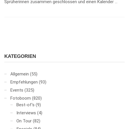
Sprüherinnen zusammen geschlossen und einen Kalender …
KATEGORIEN
Allgemein
(55)
Empfehlungen
(93)
Events
(325)
Fotoboom
(820)
Best-of's
(9)
Interviews
(4)
On Tour
(82)