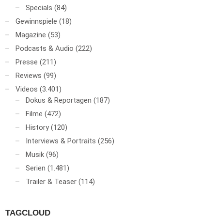
Specials
(84)
Gewinnspiele
(18)
Magazine
(53)
Podcasts & Audio
(222)
Presse
(211)
Reviews
(99)
Videos
(3.401)
Dokus & Reportagen
(187)
Filme
(472)
History
(120)
Interviews & Portraits
(256)
Musik
(96)
Serien
(1.481)
Trailer & Teaser
(114)
TAGCLOUD