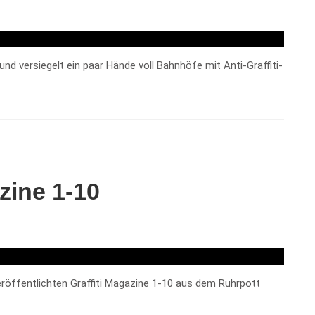
nd versiegelt ein paar Hände voll Bahnhöfe mit Anti-Graffiti-
zine 1-10
eröffentlichten Graffiti Magazine 1-10 aus dem Ruhrpott