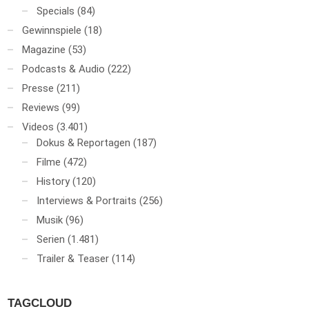
Specials
(84)
Gewinnspiele
(18)
Magazine
(53)
Podcasts & Audio
(222)
Presse
(211)
Reviews
(99)
Videos
(3.401)
Dokus & Reportagen
(187)
Filme
(472)
History
(120)
Interviews & Portraits
(256)
Musik
(96)
Serien
(1.481)
Trailer & Teaser
(114)
TAGCLOUD