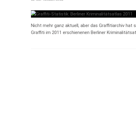
Nicht mehr ganz aktuell, aber das Graffitiarchiv ha
Graffiti im 2011 erschienenen Berliner Kriminalitätsa