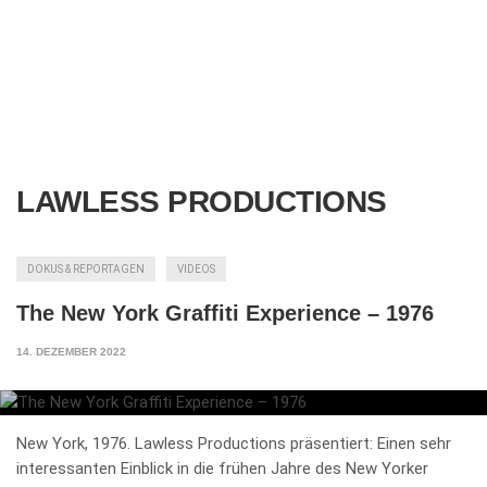
LAWLESS PRODUCTIONS
DOKUS & REPORTAGEN
VIDEOS
The New York Graffiti Experience – 1976
14. DEZEMBER 2022
New York, 1976. Lawless Productions präsentiert: Einen sehr
interessanten Einblick in die frühen Jahre des New Yorker