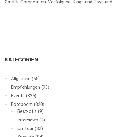
Graffiti. Competition, Verfolgung, Kings and Toys und …
KATEGORIEN
Allgemein
(55)
Empfehlungen
(93)
Events
(325)
Fotoboom
(820)
Best-of's
(9)
Interviews
(4)
On Tour
(82)