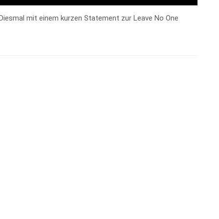
t: Diesmal mit einem kurzen Statement zur Leave No One