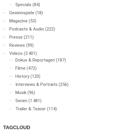
Specials
(84)
Gewinnspiele
(18)
Magazine
(53)
Podcasts & Audio
(222)
Presse
(211)
Reviews
(99)
Videos
(3.401)
Dokus & Reportagen
(187)
Filme
(472)
History
(120)
Interviews & Portraits
(256)
Musik
(96)
Serien
(1.481)
Trailer & Teaser
(114)
TAGCLOUD