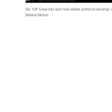
Die 1UP Crew hat sich mal wieder politisch betätig
Behind Aktion.