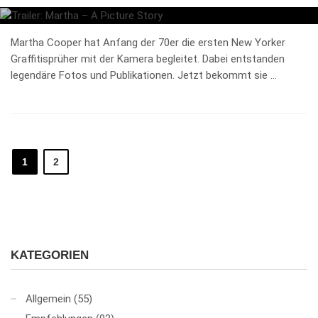
Martha Cooper hat Anfang der 70er die ersten New Yorker
Graffitisprüher mit der Kamera begleitet. Dabei entstanden
legendäre Fotos und Publikationen. Jetzt bekommt sie …
1
2
KATEGORIEN
Allgemein
(55)