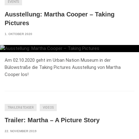
EVENTS
Ausstellung: Martha Cooper – Taking
Pictures
1. OKTOBER 2020
Am 02.10.2020 geht im Urban Nation Museum in der
Bülowstraße die Taking Pictures Ausstellung von Martha
Cooper los!
TRAILER & TEASER
VIDEOS
Trailer: Martha – A Picture Story
22. NOVEMBER 2019