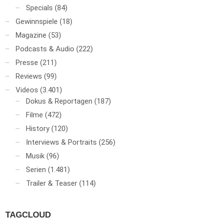
Specials
(84)
Gewinnspiele
(18)
Magazine
(53)
Podcasts & Audio
(222)
Presse
(211)
Reviews
(99)
Videos
(3.401)
Dokus & Reportagen
(187)
Filme
(472)
History
(120)
Interviews & Portraits
(256)
Musik
(96)
Serien
(1.481)
Trailer & Teaser
(114)
TAGCLOUD