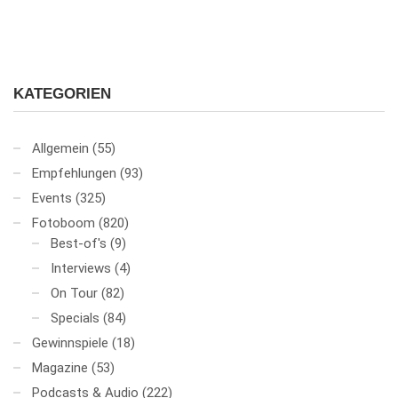
KATEGORIEN
Allgemein
(55)
Empfehlungen
(93)
Events
(325)
Fotoboom
(820)
Best-of's
(9)
Interviews
(4)
On Tour
(82)
Specials
(84)
Gewinnspiele
(18)
Magazine
(53)
Podcasts & Audio
(222)