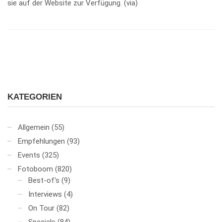
sie auf der Website zur Verfügung. (via)
KATEGORIEN
Allgemein
(55)
Empfehlungen
(93)
Events
(325)
Fotoboom
(820)
Best-of's
(9)
Interviews
(4)
On Tour
(82)