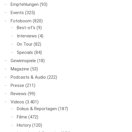
Empfehlungen
(93)
Events
(325)
Fotoboom
(820)
Best-of's
(9)
Interviews
(4)
On Tour
(82)
Specials
(84)
Gewinnspiele
(18)
Magazine
(53)
Podcasts & Audio
(222)
Presse
(211)
Reviews
(99)
Videos
(3.401)
Dokus & Reportagen
(187)
Filme
(472)
History
(120)