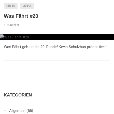
SERIEN
VIDEOS
Was Fährt #20
8. JUNI 2020
Was Fährt geht in die 20. Runde! Kevin Schulzbus präsentiert!
KATEGORIEN
Allgemein
(55)