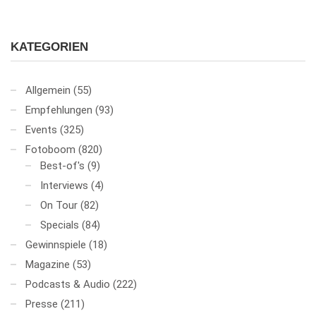
KATEGORIEN
Allgemein
(55)
Empfehlungen
(93)
Events
(325)
Fotoboom
(820)
Best-of's
(9)
Interviews
(4)
On Tour
(82)
Specials
(84)
Gewinnspiele
(18)
Magazine
(53)
Podcasts & Audio
(222)
Presse
(211)