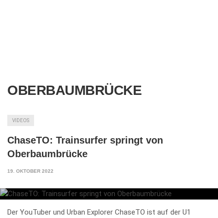
OBERBAUMBRÜCKE
VIDEOS
ChaseTO: Trainsurfer springt von
Oberbaumbrücke
19. OKTOBER 2022
Der YouTuber und Urban Explorer ChaseTO ist auf der U1