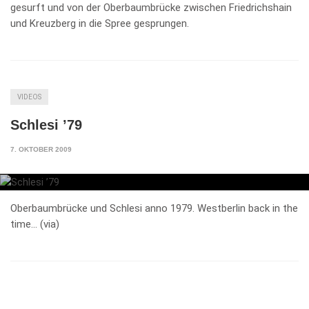
gesurft und von der Oberbaumbrücke zwischen Friedrichshain
und Kreuzberg in die Spree gesprungen.
VIDEOS
Schlesi ’79
7. OKTOBER 2009
Oberbaumbrücke und Schlesi anno 1979. Westberlin back in the
time… (via)