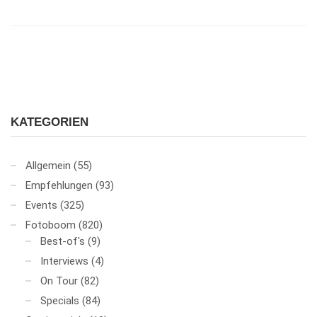
KATEGORIEN
Allgemein
(55)
Empfehlungen
(93)
Events
(325)
Fotoboom
(820)
Best-of's
(9)
Interviews
(4)
On Tour
(82)
Specials
(84)