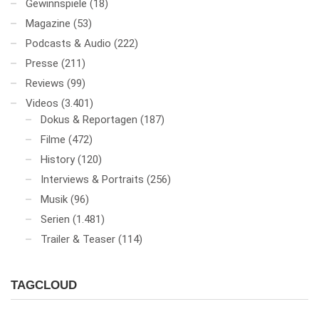
Gewinnspiele
(18)
Magazine
(53)
Podcasts & Audio
(222)
Presse
(211)
Reviews
(99)
Videos
(3.401)
Dokus & Reportagen
(187)
Filme
(472)
History
(120)
Interviews & Portraits
(256)
Musik
(96)
Serien
(1.481)
Trailer & Teaser
(114)
TAGCLOUD