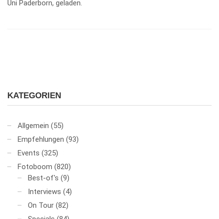
Uni Paderborn, geladen.
KATEGORIEN
Allgemein
(55)
Empfehlungen
(93)
Events
(325)
Fotoboom
(820)
Best-of's
(9)
Interviews
(4)
On Tour
(82)