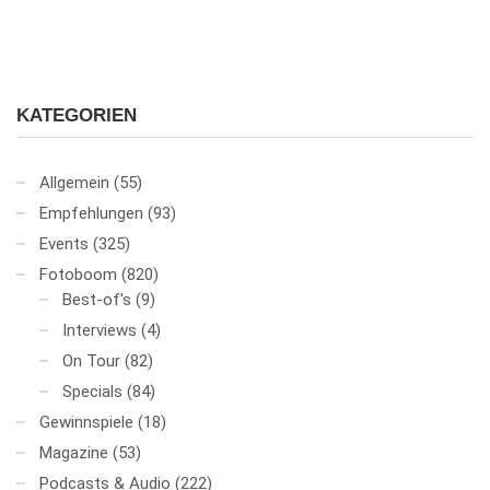
KATEGORIEN
Allgemein
(55)
Empfehlungen
(93)
Events
(325)
Fotoboom
(820)
Best-of's
(9)
Interviews
(4)
On Tour
(82)
Specials
(84)
Gewinnspiele
(18)
Magazine
(53)
Podcasts & Audio
(222)