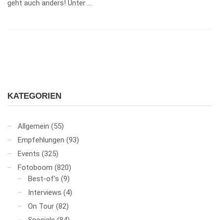
geht auch anders! Unter …
KATEGORIEN
Allgemein
(55)
Empfehlungen
(93)
Events
(325)
Fotoboom
(820)
Best-of's
(9)
Interviews
(4)
On Tour
(82)