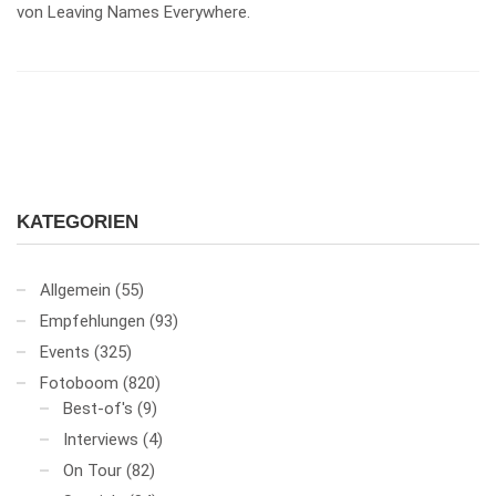
von Leaving Names Everywhere.
KATEGORIEN
Allgemein
(55)
Empfehlungen
(93)
Events
(325)
Fotoboom
(820)
Best-of's
(9)
Interviews
(4)
On Tour
(82)