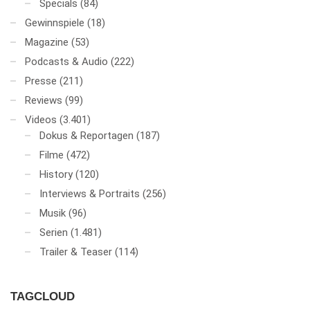
Specials
(84)
Gewinnspiele
(18)
Magazine
(53)
Podcasts & Audio
(222)
Presse
(211)
Reviews
(99)
Videos
(3.401)
Dokus & Reportagen
(187)
Filme
(472)
History
(120)
Interviews & Portraits
(256)
Musik
(96)
Serien
(1.481)
Trailer & Teaser
(114)
TAGCLOUD