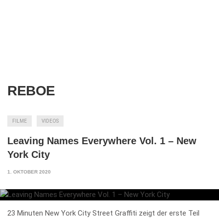
REBOE
FILME
VIDEOS
Leaving Names Everywhere Vol. 1 – New
York City
1. OKTOBER 2020
23 Minuten New York City Street Graffiti zeigt der erste Teil