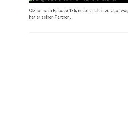
GIZ ist nach Episode 185, in der er allein zu Gast 
hat er seinen Partner …