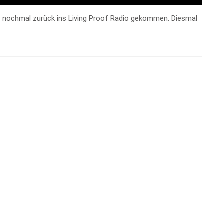
war, nochmal zurück ins Living Proof Radio gekommen. Diesmal