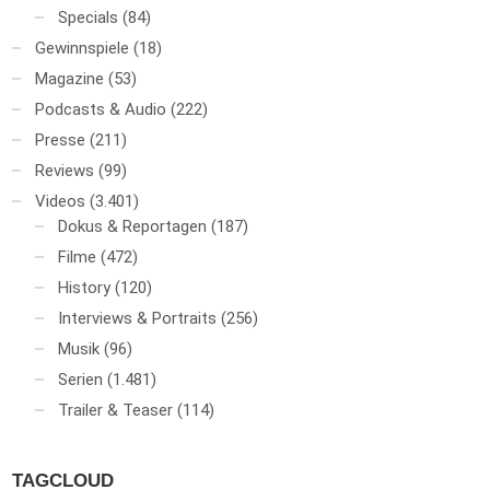
Specials
(84)
Gewinnspiele
(18)
Magazine
(53)
Podcasts & Audio
(222)
Presse
(211)
Reviews
(99)
Videos
(3.401)
Dokus & Reportagen
(187)
Filme
(472)
History
(120)
Interviews & Portraits
(256)
Musik
(96)
Serien
(1.481)
Trailer & Teaser
(114)
TAGCLOUD