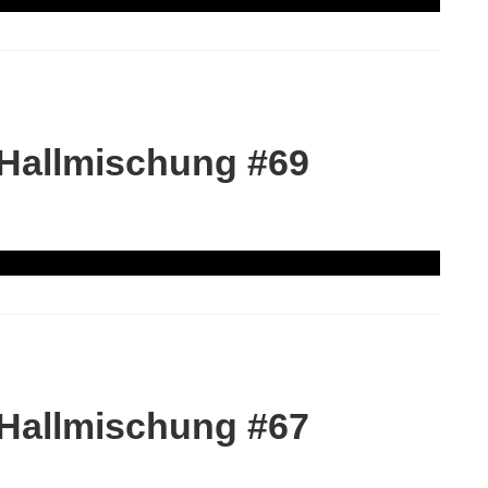
 Hallmischung #69
 Hallmischung #67