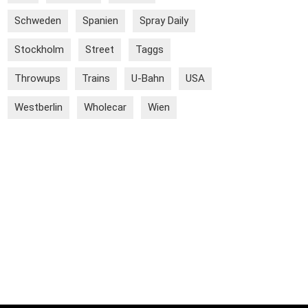
Schweden
Spanien
Spray Daily
Stockholm
Street
Taggs
Throwups
Trains
U-Bahn
USA
Westberlin
Wholecar
Wien