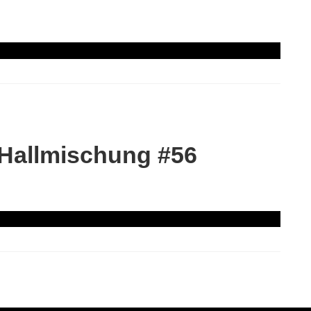
 Hallmischung #56