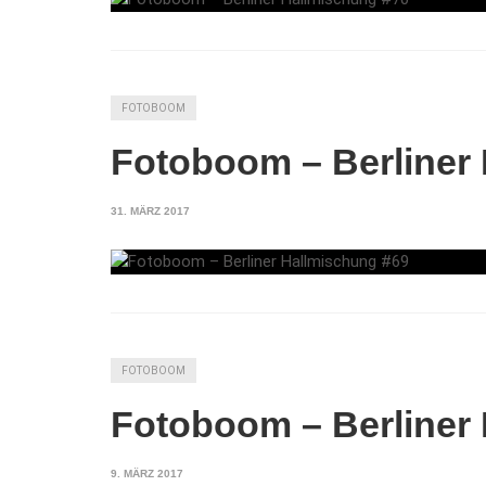
FOTOBOOM
Fotoboom – Berliner
31. MÄRZ 2017
FOTOBOOM
Fotoboom – Berliner
9. MÄRZ 2017