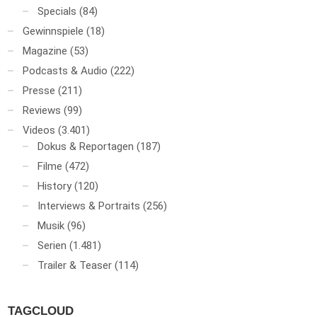
Specials
(84)
Gewinnspiele
(18)
Magazine
(53)
Podcasts & Audio
(222)
Presse
(211)
Reviews
(99)
Videos
(3.401)
Dokus & Reportagen
(187)
Filme
(472)
History
(120)
Interviews & Portraits
(256)
Musik
(96)
Serien
(1.481)
Trailer & Teaser
(114)
TAGCLOUD