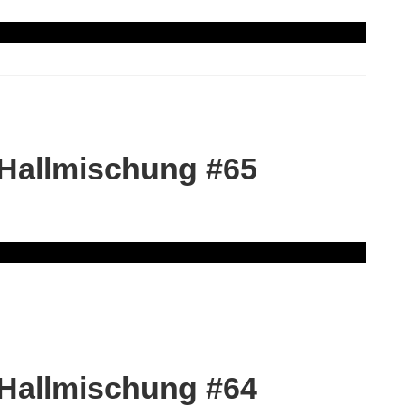
 Hallmischung #65
 Hallmischung #64