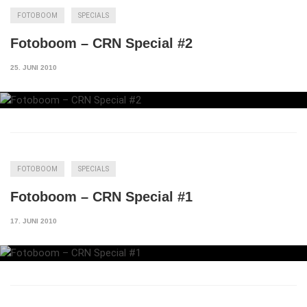
FOTOBOOM
SPECIALS
Fotoboom – CRN Special #2
25. JUNI 2010
FOTOBOOM
SPECIALS
Fotoboom – CRN Special #1
17. JUNI 2010