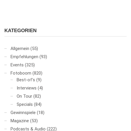
KATEGORIEN
Allgemein
(55)
Empfehlungen
(93)
Events
(325)
Fotoboom
(820)
Best-of's
(9)
Interviews
(4)
On Tour
(82)
Specials
(84)
Gewinnspiele
(18)
Magazine
(53)
Podcasts & Audio
(222)