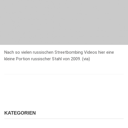
Nach so vielen russischen Streetbombing Videos hier eine
kleine Portion russischer Stahl von 2009. (via)
KATEGORIEN