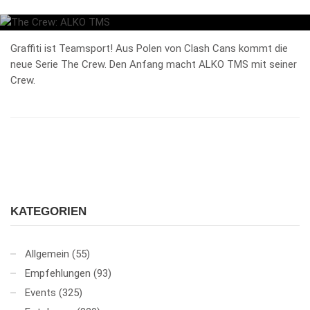
Graffiti ist Teamsport! Aus Polen von Clash Cans kommt die
neue Serie The Crew. Den Anfang macht ALKO TMS mit seiner
Crew.
KATEGORIEN
Allgemein
(55)
Empfehlungen
(93)
Events
(325)